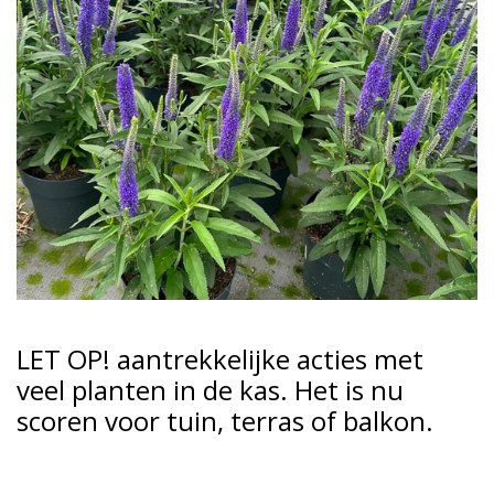
LET OP! aantrekkelijke acties met
veel planten in de kas. Het is nu
scoren voor tuin, terras of balkon.