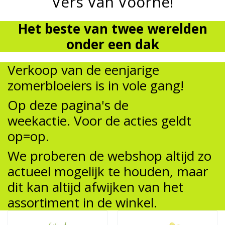
Vers Van Voorne!
Het beste van twee werelden
onder een dak
Verkoop van de eenjarige
zomerbloeiers is in vole gang!
Op deze pagina's de
weekactie. Voor de acties geldt
op=op.
We proberen de webshop altijd zo
actueel mogelijk te houden, maar
dit kan altijd afwijken van het
assortiment in de winkel.