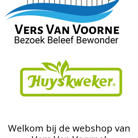
Welkom bij de webshop van