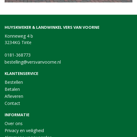
HUYSKWEKER & LANDWINKEL VERS VAN VOORNE
Konneweg 4 b
3234KG Tinte
0181-368773
bestelling@versvanvoorne.nl
KLANTENSERVICE
Bestellen
Betalen
Afleveren
Contact
INFORMATIE
Over ons
Privacy en veiligheid