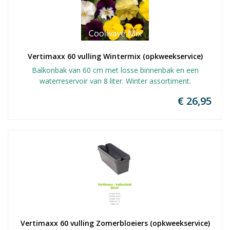
Vertimaxx 60 vulling Wintermix (opkweekservice)
Balkonbak van 60 cm met losse binnenbak en een
waterreservoir van 8 liter. Winter assortiment.
€ 26,95
Vertimaxx 60 vulling Zomerbloeiers (opkweekservice)