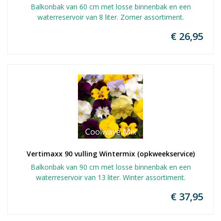
Balkonbak van 60 cm met losse binnenbak en een
waterreservoir van 8 liter. Zomer assortiment.
€ 26,95
Vertimaxx 90 vulling Wintermix (opkweekservice)
Balkonbak van 90 cm met losse binnenbak en een
waterreservoir van 13 liter. Winter assortiment.
€ 37,95