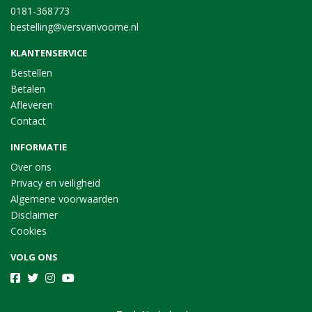
0181-368773
bestelling@versvanvoorne.nl
KLANTENSERVICE
Bestellen
Betalen
Afleveren
Contact
INFORMATIE
Over ons
Privacy en veiligheid
Algemene voorwaarden
Disclaimer
Cookies
VOLG ONS