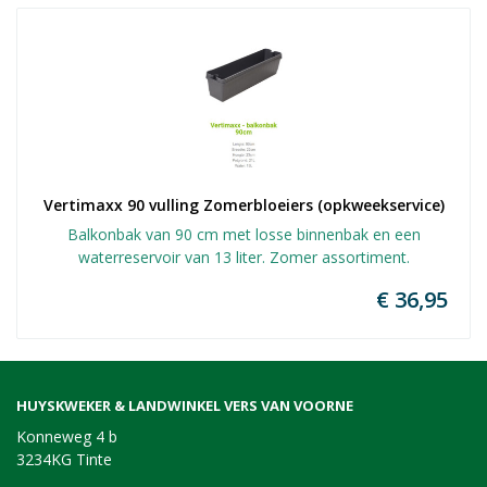
Vertimaxx 90 vulling Zomerbloeiers (opkweekservice)
Balkonbak van 90 cm met losse binnenbak en een
waterreservoir van 13 liter. Zomer assortiment.
€ 36,95
HUYSKWEKER & LANDWINKEL VERS VAN VOORNE
Konneweg 4 b
3234KG Tinte