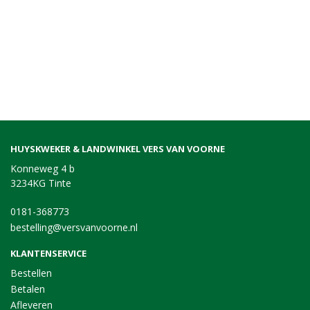
HUYSKWEKER & LANDWINKEL VERS VAN VOORNE
Konneweg 4 b
3234KG Tinte
0181-368773
bestelling@versvanvoorne.nl
KLANTENSERVICE
Bestellen
Betalen
Afleveren