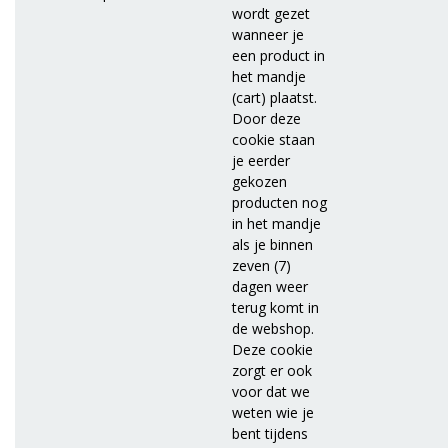
wordt gezet
wanneer je
een product in
het mandje
(cart) plaatst.
Door deze
cookie staan
je eerder
gekozen
producten nog
in het mandje
als je binnen
zeven (7)
dagen weer
terug komt in
de webshop.
Deze cookie
zorgt er ook
voor dat we
weten wie je
bent tijdens