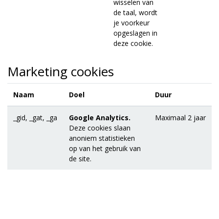
wisselen van
de taal, wordt
je voorkeur
opgeslagen in
deze cookie.
Marketing cookies
Naam
Doel
Duur
_gid, _gat, _ga
Google Analytics.
Maximaal 2 jaar
Deze cookies slaan
anoniem statistieken
op van het gebruik van
de site.