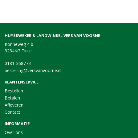
HUYSKWEKER & LANDWINKEL VERS VAN VOORNE
Konneweg 4 b
3234KG Tinte
0181-368773
bestelling@versvanvoorne.nl
KLANTENSERVICE
Bestellen
Betalen
Afleveren
Contact
INFORMATIE
Over ons