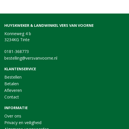
HUYSKWEKER & LANDWINKEL VERS VAN VOORNE
Konneweg 4 b
3234KG Tinte
0181-368773
bestelling@versvanvoorne.nl
KLANTENSERVICE
Bestellen
Betalen
Afleveren
Contact
INFORMATIE
Over ons
Privacy en veiligheid