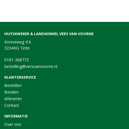
HUYSKWEKER & LANDWINKEL VERS VAN VOORNE
Konneweg 4 b
3234KG Tinte
0181-368773
bestelling@versvanvoorne.nl
KLANTENSERVICE
Bestellen
Betalen
Afleveren
Contact
INFORMATIE
Over ons