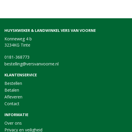
HUYSKWEKER & LANDWINKEL VERS VAN VOORNE
Konneweg 4 b
3234KG Tinte
0181-368773
bestelling@versvanvoorne.nl
KLANTENSERVICE
Bestellen
Betalen
Afleveren
Contact
INFORMATIE
Over ons
Privacy en veiligheid