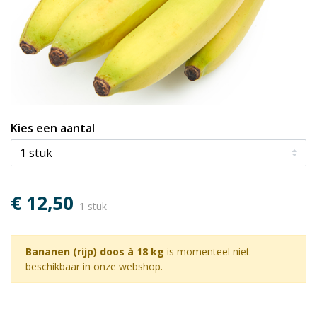
Kies een aantal
€ 12,50
1 stuk
Bananen (rijp) doos à 18 kg
is momenteel niet
beschikbaar in onze webshop.