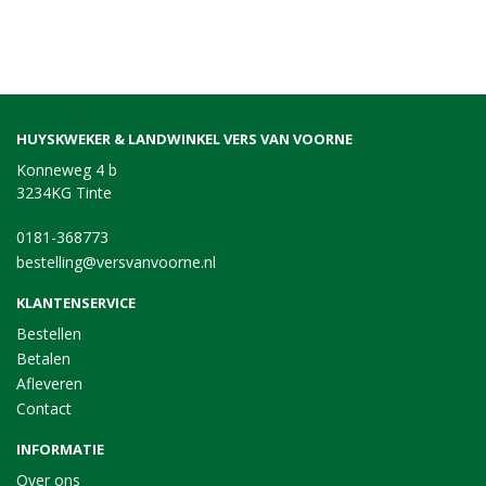
HUYSKWEKER & LANDWINKEL VERS VAN VOORNE
Konneweg 4 b
3234KG Tinte
0181-368773
bestelling@versvanvoorne.nl
KLANTENSERVICE
Bestellen
Betalen
Afleveren
Contact
INFORMATIE
Over ons