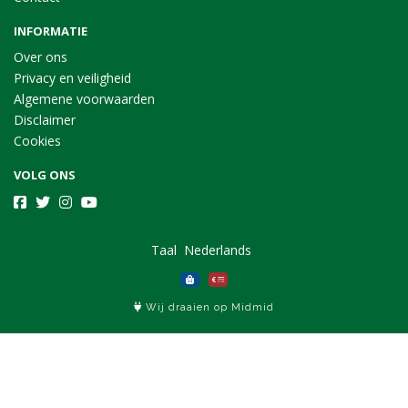
INFORMATIE
Over ons
Privacy en veiligheid
Algemene voorwaarden
Disclaimer
Cookies
VOLG ONS
Taal
Wij draaien op Midmid