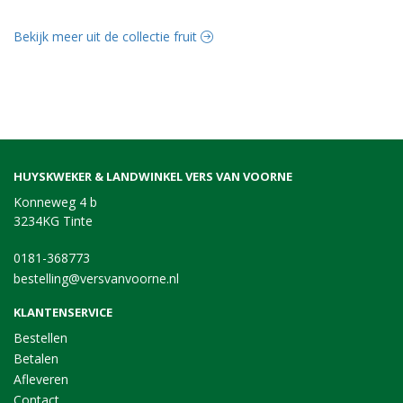
Bekijk meer uit de collectie fruit
HUYSKWEKER & LANDWINKEL VERS VAN VOORNE
Konneweg 4 b
3234KG Tinte
0181-368773
bestelling@versvanvoorne.nl
KLANTENSERVICE
Bestellen
Betalen
Afleveren
Contact