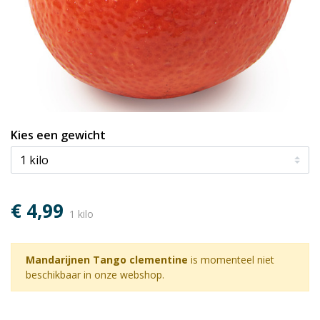
Kies een gewicht
€ 4,99
1 kilo
Mandarijnen Tango clementine
is momenteel niet
beschikbaar in onze webshop.