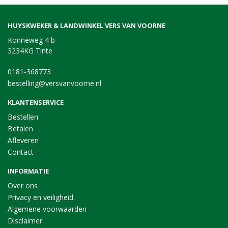
HUYSKWEKER & LANDWINKEL VERS VAN VOORNE
Konneweg 4 b
3234KG Tinte
0181-368773
bestelling@versvanvoorne.nl
KLANTENSERVICE
Bestellen
Betalen
Afleveren
Contact
INFORMATIE
Over ons
Privacy en veiligheid
Algemene voorwaarden
Disclaimer