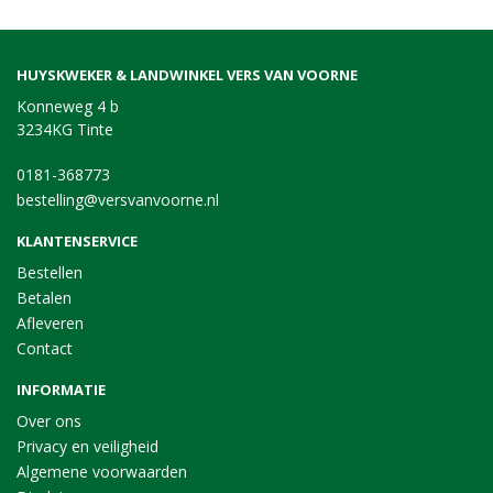
HUYSKWEKER & LANDWINKEL VERS VAN VOORNE
Konneweg 4 b
3234KG Tinte
0181-368773
bestelling@versvanvoorne.nl
KLANTENSERVICE
Bestellen
Betalen
Afleveren
Contact
INFORMATIE
Over ons
Privacy en veiligheid
Algemene voorwaarden