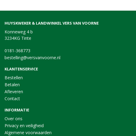
HUYSKWEKER & LANDWINKEL VERS VAN VOORNE
Konneweg 4 b
3234KG Tinte
0181-368773
bestelling@versvanvoorne.nl
KLANTENSERVICE
Bestellen
Betalen
Afleveren
Contact
INFORMATIE
Over ons
Privacy en veiligheid
Algemene voorwaarden