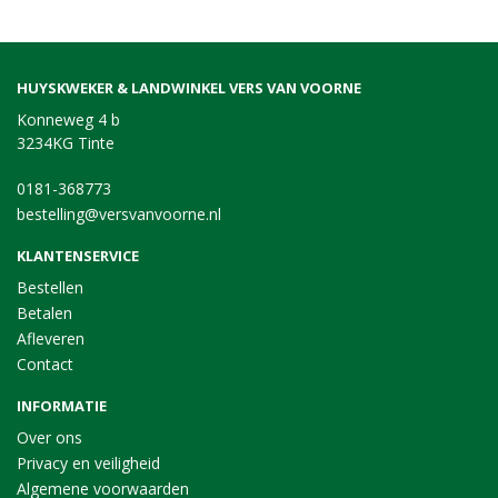
HUYSKWEKER & LANDWINKEL VERS VAN VOORNE
Konneweg 4 b
3234KG Tinte
0181-368773
bestelling@versvanvoorne.nl
KLANTENSERVICE
Bestellen
Betalen
Afleveren
Contact
INFORMATIE
Over ons
Privacy en veiligheid
Algemene voorwaarden