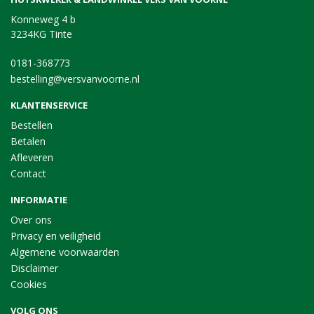
Konneweg 4 b
3234KG Tinte
0181-368773
bestelling@versvanvoorne.nl
KLANTENSERVICE
Bestellen
Betalen
Afleveren
Contact
INFORMATIE
Over ons
Privacy en veiligheid
Algemene voorwaarden
Disclaimer
Cookies
VOLG ONS