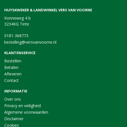
HUYSKWEKER & LANDWINKEL VERS VAN VOORNE
Konneweg 4 b
3234KG Tinte
0181-368773
bestelling@versvanvoorne.nl
KLANTENSERVICE
Bestellen
Betalen
Afleveren
Contact
INFORMATIE
Over ons
Privacy en veiligheid
Algemene voorwaarden
Disclaimer
Cookies