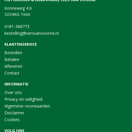
Konneweg 4 b
3234KG Tinte
0181-368773
bestelling@versvanvoorne.nl
KLANTENSERVICE
Bestellen
Betalen
Afleveren
Contact
INFORMATIE
Over ons
Privacy en veiligheid
Algemene voorwaarden
Disclaimer
Cookies
VOLG ONS