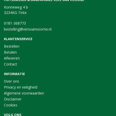
Konneweg 4 b
3234KG Tinte
0181-368773
bestelling@versvanvoorne.nl
KLANTENSERVICE
Bestellen
Betalen
Afleveren
Contact
INFORMATIE
Over ons
Privacy en veiligheid
Algemene voorwaarden
Disclaimer
Cookies
VOLG ONS