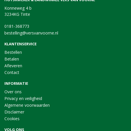
Konneweg 4 b
3234KG Tinte
0181-368773
bestelling@versvanvoorne.nl
KLANTENSERVICE
Bestellen
Betalen
Afleveren
Contact
INFORMATIE
Over ons
Privacy en veiligheid
Algemene voorwaarden
Disclaimer
Cookies
VOLG ONS