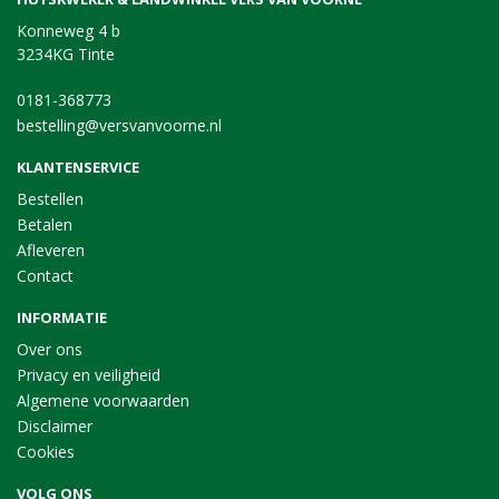
Konneweg 4 b
3234KG Tinte
0181-368773
bestelling@versvanvoorne.nl
KLANTENSERVICE
Bestellen
Betalen
Afleveren
Contact
INFORMATIE
Over ons
Privacy en veiligheid
Algemene voorwaarden
Disclaimer
Cookies
VOLG ONS