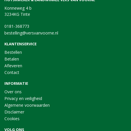
Konneweg 4 b
3234KG Tinte
0181-368773
bestelling@versvanvoorne.nl
KLANTENSERVICE
Bestellen
Betalen
Afleveren
Contact
INFORMATIE
Over ons
Privacy en veiligheid
Algemene voorwaarden
Disclaimer
Cookies
VOLG ONS