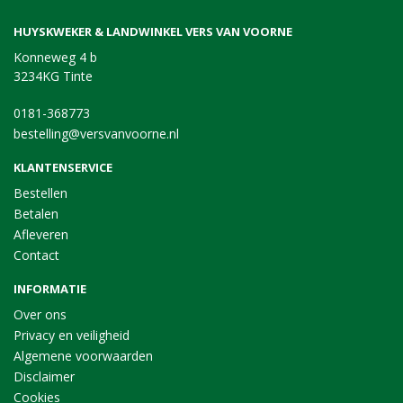
HUYSKWEKER & LANDWINKEL VERS VAN VOORNE
Konneweg 4 b
3234KG Tinte
0181-368773
bestelling@versvanvoorne.nl
KLANTENSERVICE
Bestellen
Betalen
Afleveren
Contact
INFORMATIE
Over ons
Privacy en veiligheid
Algemene voorwaarden
Disclaimer
Cookies