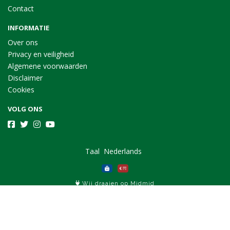
Contact
INFORMATIE
Over ons
Privacy en veiligheid
Algemene voorwaarden
Disclaimer
Cookies
VOLG ONS
Taal
Wij draaien op Midmid