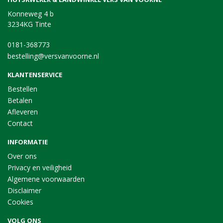
Konneweg 4 b
3234KG Tinte
0181-368773
bestelling@versvanvoorne.nl
KLANTENSERVICE
Bestellen
Betalen
Afleveren
Contact
INFORMATIE
Over ons
Privacy en veiligheid
Algemene voorwaarden
Disclaimer
Cookies
VOLG ONS