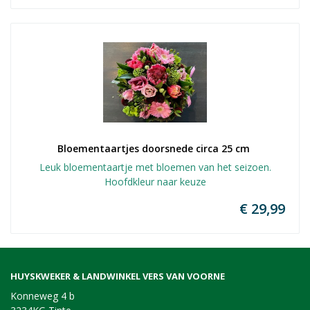
Bloementaartjes doorsnede circa 25 cm 
Leuk bloementaartje met bloemen van het seizoen.
Hoofdkleur naar keuze
€ 29,99
HUYSKWEKER & LANDWINKEL VERS VAN VOORNE
Konneweg 4 b