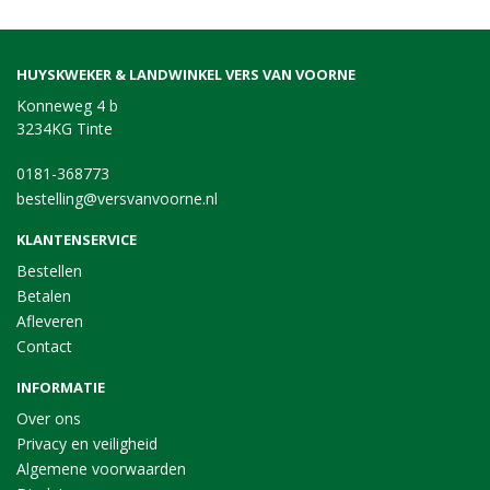
HUYSKWEKER & LANDWINKEL VERS VAN VOORNE
Konneweg 4 b
3234KG Tinte
0181-368773
bestelling@versvanvoorne.nl
KLANTENSERVICE
Bestellen
Betalen
Afleveren
Contact
INFORMATIE
Over ons
Privacy en veiligheid
Algemene voorwaarden