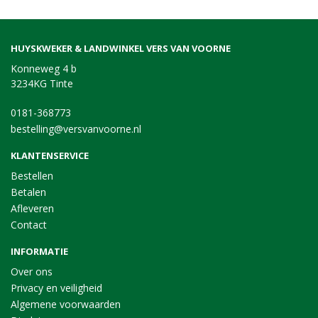
HUYSKWEKER & LANDWINKEL VERS VAN VOORNE
Konneweg 4 b
3234KG Tinte
0181-368773
bestelling@versvanvoorne.nl
KLANTENSERVICE
Bestellen
Betalen
Afleveren
Contact
INFORMATIE
Over ons
Privacy en veiligheid
Algemene voorwaarden