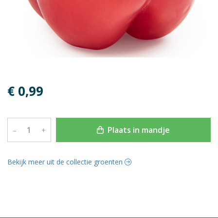
€ 0,99
Plaats in mandje
–
+
Bekijk meer uit de collectie groenten