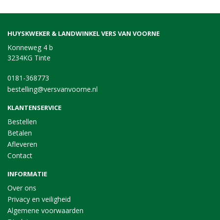
HUYSKWEKER & LANDWINKEL VERS VAN VOORNE
Konneweg 4 b
3234KG Tinte
0181-368773
bestelling@versvanvoorne.nl
KLANTENSERVICE
Bestellen
Betalen
Afleveren
Contact
INFORMATIE
Over ons
Privacy en veiligheid
Algemene voorwaarden