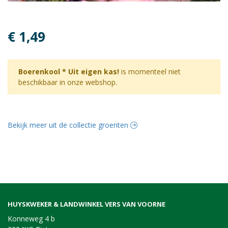
€ 1,49
Boerenkool * Uit eigen kas!
is momenteel niet
beschikbaar in onze webshop.
Bekijk meer uit de collectie groenten
HUYSKWEKER & LANDWINKEL VERS VAN VOORNE
Konneweg 4 b